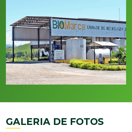
GALERIA DE FOTOS