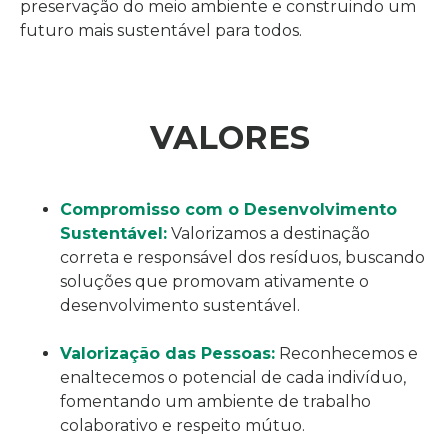
preservação do meio ambiente e construindo um
futuro mais sustentável para todos.
VALORES
Compromisso com o Desenvolvimento
Sustentável:
Valorizamos a destinação
correta e responsável dos resíduos, buscando
soluções que promovam ativamente o
desenvolvimento sustentável.
Valorização das Pessoas:
Reconhecemos e
enaltecemos o potencial de cada indivíduo,
fomentando um ambiente de trabalho
colaborativo e respeito mútuo.