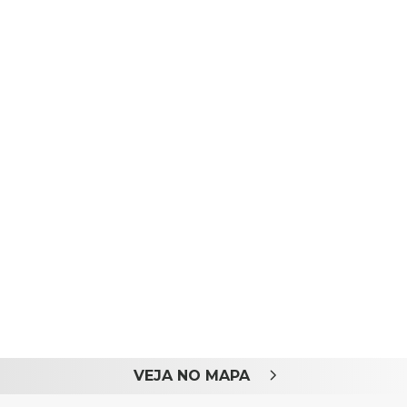
VEJA NO MAPA