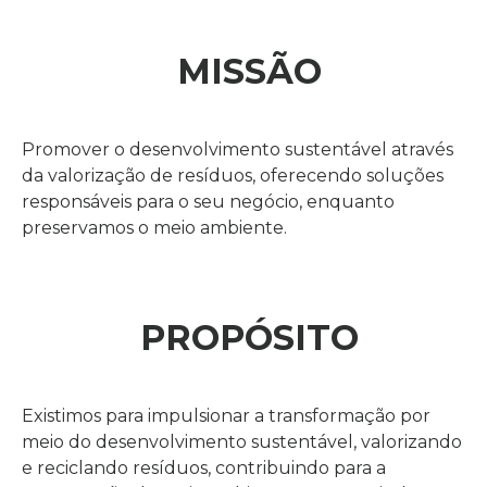
MISSÃO
Promover o desenvolvimento sustentável através
da valorização de resíduos, oferecendo soluções
responsáveis para o seu negócio, enquanto
preservamos o meio ambiente.
PROPÓSITO
Existimos para impulsionar a transformação por
meio do desenvolvimento sustentável, valorizando
e reciclando resíduos, contribuindo para a