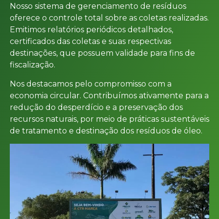
Nosso sistema de gerenciamento de resíduos
oferece o controle total sobre as coletas realizadas.
Emitimos relatórios periódicos detalhados,
certificados das coletas e suas respectivas
destinações, que possuem validade para fins de
fiscalização.
Nos destacamos pelo compromisso com a
economia circular. Contribuímos ativamente para a
redução do desperdício e a preservação dos
recursos naturais, por meio de práticas sustentáveis
de tratamento e destinação dos resíduos de óleo.