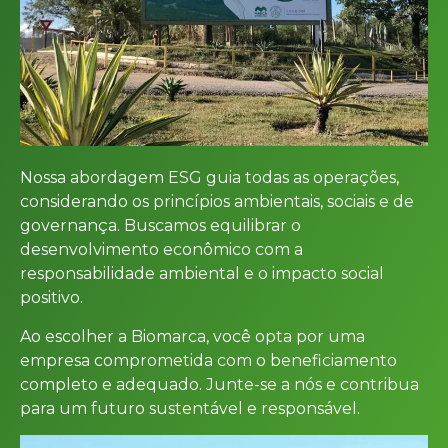
Nossa abordagem ESG guia todas as operações,
considerando os princípios ambientais, sociais e de
governança. Buscamos equilibrar o
desenvolvimento econômico com a
responsabilidade ambiental e o impacto social
positivo.
Ao escolher a Biomarca, você opta por uma
empresa comprometida com o beneficiamento
completo e adequado. Junte-se a nós e contribua
para um futuro sustentável e responsável.