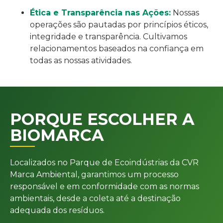
Ética e Transparência nas Ações:
Nossas
operações são pautadas por princípios éticos,
integridade e transparência. Cultivamos
relacionamentos baseados na confiança em
todas as nossas atividades.
PORQUE ESCOLHER A
BIOMARCA
Localizados no Parque de Ecoindústrias da CVR
Marca Ambiental, garantimos um processo
responsável e em conformidade com as normas
ambientais, desde a coleta até a destinação
adequada dos resíduos.